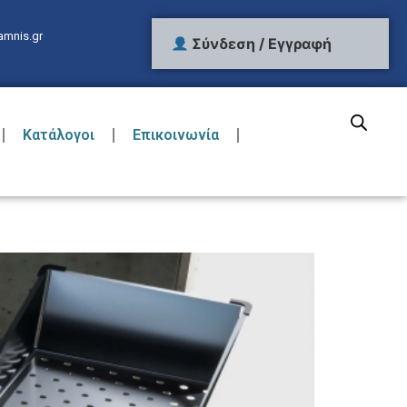
amnis.gr
Σύνδεση / Εγγραφή
Κατάλογοι
Επικοινωνία