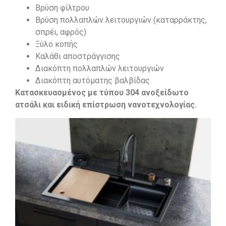
Βρύση φίλτρου
Βρύση πολλαπλών λειτουργιών (καταρράκτης,
σπρέι, αφρός)
Ξύλο κοπής
Καλάθι αποστράγγισης
Διακόπτη πολλαπλών λειτουργιών
Διακόπτη αυτόματης βαλβίδας
Κατασκευασμένος με τύπου 304 ανοξείδωτο
ατσάλι και ειδική επίστρωση νανοτεχνολογίας.