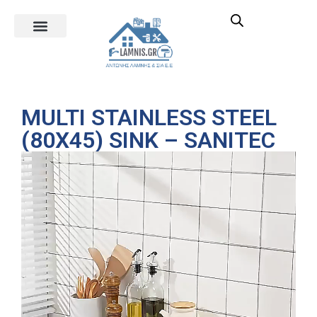
MULTI STAINLESS STEEL
(80X45) SINK – SANITEC