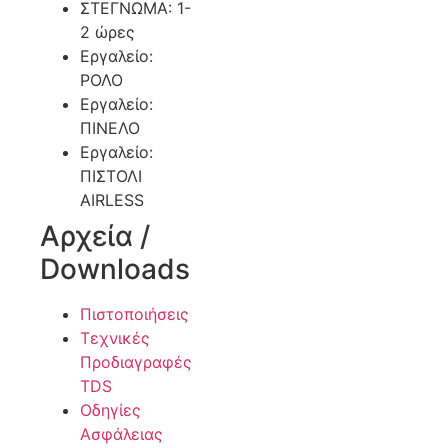
ΣΤΕΓΝΩΜΑ: 1-
2 ώρες
Εργαλείο:
ΡΟΛΟ
Εργαλείο:
ΠΙΝΕΛΟ
Εργαλείο:
ΠΙΣΤΟΛΙ
AIRLESS
Αρχεία /
Downloads
Πιστοποιήσεις
Τεχνικές
Προδιαγραφές
TDS
Οδηγίες
Ασφάλειας