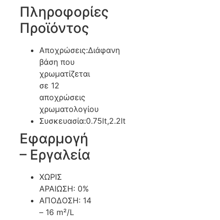
Πληροφορίες
Προϊόντος
Αποχρώσεις:Διάφανη
βάση που
χρωματίζεται
σε 12
αποχρώσεις
χρωματολογίου
Συσκευασία:0.75lt,2.2lt
Εφαρμογή
– Εργαλεία
ΧΩΡΙΣ
ΑΡΑΙΩΣΗ: 0%
ΑΠΟΔΟΣΗ: 14
– 16 m²/L