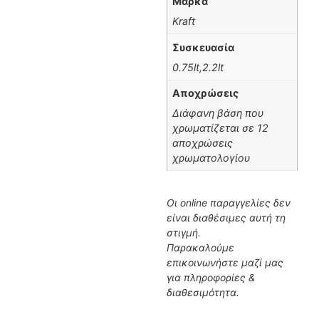
Μάρκα
Kraft
Συσκευασία
0.75lt,2.2lt
Αποχρώσεις
Διάφανη βάση που
χρωματίζεται σε 12
αποχρώσεις
χρωματολογίου
Οι online παραγγελίες δεν
είναι διαθέσιμες αυτή τη
στιγμή.
Παρακαλούμε
επικοινωνήστε μαζί μας
για πληροφορίες &
διαθεσιμότητα.