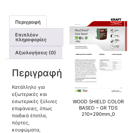
Περιγραφή
Επιπλέον
πληροφορίες
Αξιολογήσεις (0)
Περιγραφή
Κατάλληλο για
εξωτερικές και
εσωτερικές ξύλινες
WOOD SHIELD COLOR
BASED – GR TDS
επιφάνειες, όπως
210x290mm_0
παιδικά έπιπλα,
πόρτες,
κουφώματα,