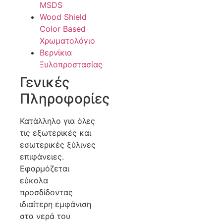
MSDS
Wood Shield
Color Based
Χρωματολόγιο
Βερνίκια
Ξυλοπροστασίας
Γενικές
Πληροφορίες
Κατάλληλο για όλες
τις εξωτερικές και
εσωτερικές ξύλινες
επιφάνειες.
Εφαρμόζεται
εύκολα
προσδίδοντας
ιδιαίτερη εμφάνιση
στα νερά του