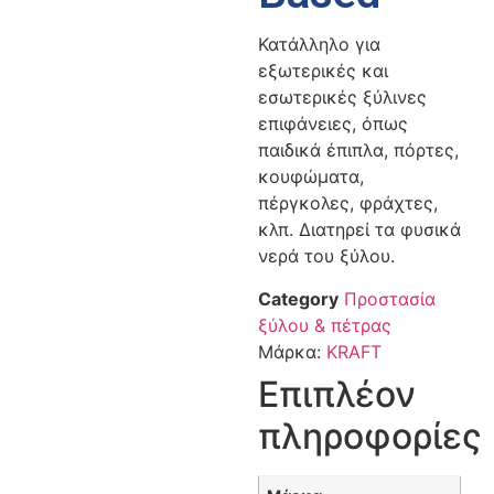
Κατάλληλο για
εξωτερικές και
εσωτερικές ξύλινες
επιφάνειες, όπως
παιδικά έπιπλα, πόρτες,
κουφώματα,
πέργκολες, φράχτες,
κλπ. Διατηρεί τα φυσικά
νερά του ξύλου.
Category
Προστασία
ξύλου & πέτρας
Μάρκα:
KRAFT
Επιπλέον
πληροφορίες