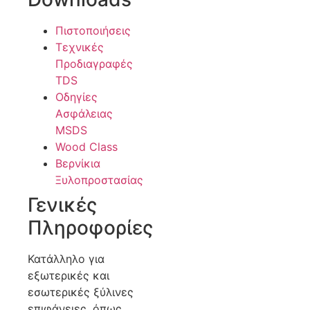
Πιστοποιήσεις
Τεχνικές
Προδιαγραφές
TDS
Οδηγίες
Ασφάλειας
MSDS
Wood Class
Βερνίκια
Ξυλοπροστασίας
Γενικές
Πληροφορίες
Κατάλληλο για
εξωτερικές και
εσωτερικές ξύλινες
επιφάνειες, όπως