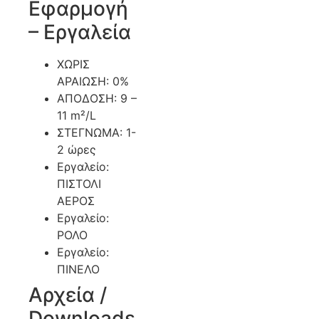
Εφαρμογή
– Εργαλεία
ΧΩΡΙΣ
ΑΡΑΙΩΣΗ: 0%
ΑΠΟΔΟΣΗ: 9 –
11 m²/L
ΣΤΕΓΝΩΜΑ: 1-
2 ώρες
Εργαλείο:
ΠΙΣΤΟΛΙ
ΑΕΡΟΣ
Εργαλείο:
ΡΟΛΟ
Εργαλείο:
ΠΙΝΕΛΟ
Αρχεία /
Downloads