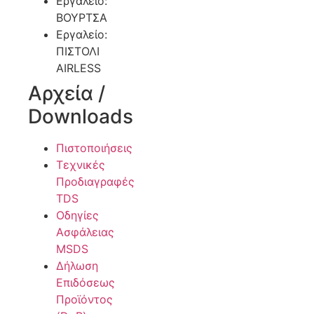
Εργαλείο:
ΒΟΥΡΤΣΑ
Εργαλείο:
ΠΙΣΤΟΛΙ
AIRLESS
Αρχεία /
Downloads
Πιστοποιήσεις
Τεχνικές
Προδιαγραφές
TDS
Οδηγίες
Ασφάλειας
MSDS
Δήλωση
Επιδόσεως
Προϊόντος