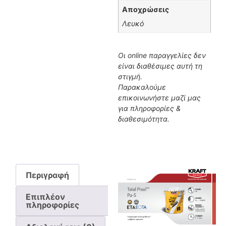
Αποχρώσεις
Λευκό
Οι online παραγγελίες δεν
είναι διαθέσιμες αυτή τη
στιγμή.
Παρακαλούμε
επικοινωνήστε μαζί μας
για πληροφορίες &
διαθεσιμότητα.
Περιγραφή
Επιπλέον
πληροφορίες