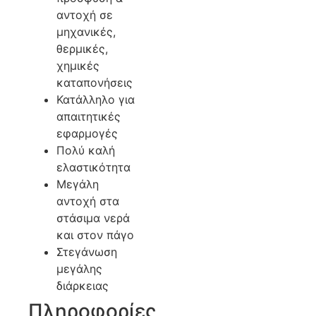
αντοχή σε
μηχανικές,
θερμικές,
χημικές
καταπονήσεις
Κατάλληλο για
απαιτητικές
εφαρμογές
Πολύ καλή
ελαστικότητα
Μεγάλη
αντοχή στα
στάσιμα νερά
και στον πάγο
Στεγάνωση
μεγάλης
διάρκειας
Πληροφορίες