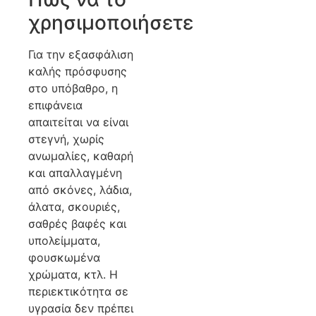
χρησιμοποιήσετε
Για την εξασφάλιση
καλής πρόσφυσης
στο υπόβαθρο, η
επιφάνεια
απαιτείται να είναι
στεγνή, χωρίς
ανωμαλίες, καθαρή
και απαλλαγμένη
από σκόνες, λάδια,
άλατα, σκουριές,
σαθρές βαφές και
υπολείμματα,
φουσκωμένα
χρώματα, κτλ. Η
περιεκτικότητα σε
υγρασία δεν πρέπει