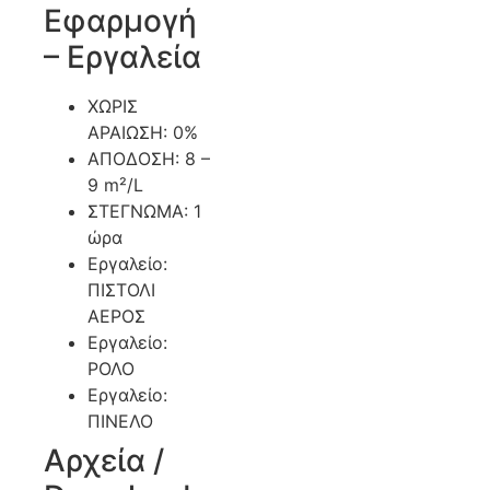
Εφαρμογή
– Εργαλεία
ΧΩΡΙΣ
ΑΡΑΙΩΣΗ: 0%
ΑΠΟΔΟΣΗ: 8 –
9 m²/L
ΣΤΕΓΝΩΜΑ: 1
ώρα
Εργαλείο:
ΠΙΣΤΟΛΙ
ΑΕΡΟΣ
Εργαλείο:
ΡΟΛΟ
Εργαλείο:
ΠΙΝΕΛΟ
Αρχεία /