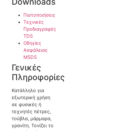
Downloads
Πιστοποιήσεις
Τεχνικές
Προδιαγραφές
TDS
Οδηγίες
Ασφάλειας
MSDS
Γενικές
Πληροφορίες
Κατάλληλο για
εξωτερική χρήση
σε φυσικές ή
τεχνητές πέτρες,
τούβλα, μάρμαρα,
γρανίτη. Τονίζει το