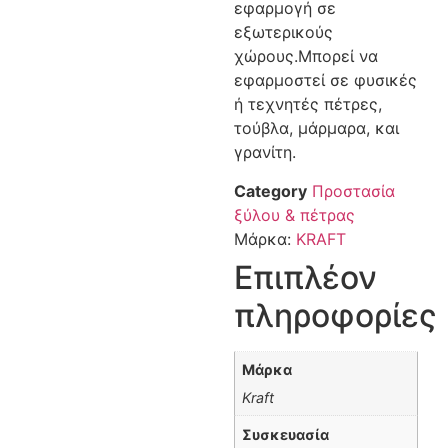
εφαρμογή σε
εξωτερικούς
χώρους.Μπορεί να
εφαρμοστεί σε φυσικές
ή τεχνητές πέτρες,
τούβλα, μάρμαρα, και
γρανίτη.
Category
Προστασία
ξύλου & πέτρας
Μάρκα:
KRAFT
Επιπλέον
πληροφορίες
Μάρκα
Kraft
Συσκευασία