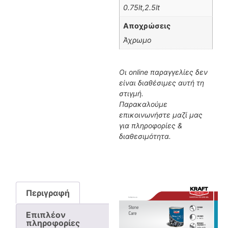
0.75lt,2.5lt
Αποχρώσεις
Άχρωμο
Οι online παραγγελίες δεν
είναι διαθέσιμες αυτή τη
στιγμή.
Παρακαλούμε
επικοινωνήστε μαζί μας
για πληροφορίες &
διαθεσιμότητα.
Περιγραφή
Επιπλέον
πληροφορίες