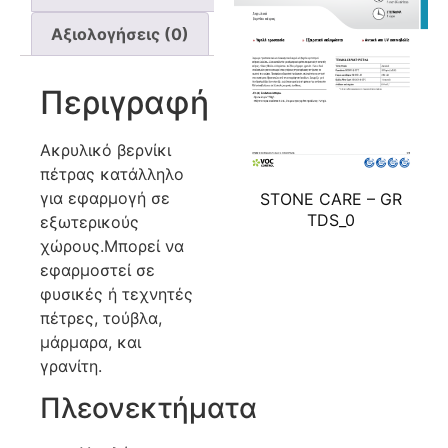
Αξιολογήσεις (0)
Περιγραφή
Ακρυλικό βερνίκι
πέτρας κατάλληλο
για εφαρμογή σε
STONE CARE – GR
TDS_0
εξωτερικούς
χώρους.Μπορεί να
εφαρμοστεί σε
φυσικές ή τεχνητές
πέτρες, τούβλα,
μάρμαρα, και
γρανίτη.
Πλεονεκτήματα