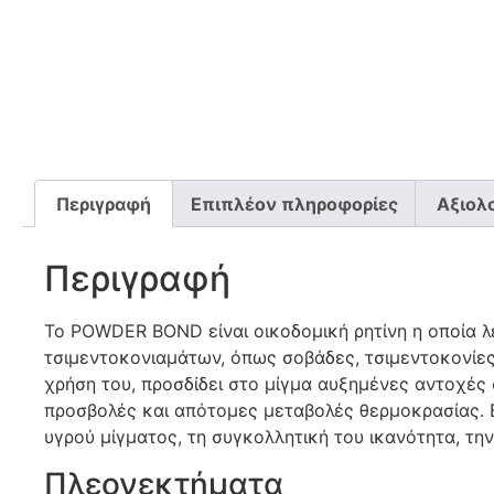
Περιγραφή
Επιπλέον πληροφορίες
Αξιολο
Περιγραφή
Το POWDER BOND είναι οικοδομική ρητίνη η οποία λ
τσιμεντοκονιαμάτων, όπως σοβάδες, τσιμεντοκονίες,
χρήση του, προσδίδει στο μίγμα αυξημένες αντοχές 
προσβολές και απότομες μεταβολές θερμοκρασίας. Β
υγρού μίγματος, τη συγκολλητική του ικανότητα, τη
Πλεονεκτήματα