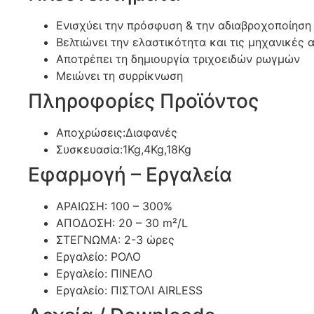
Ενισχύει την πρόσφυση & την αδιαβροχοποίησ
Βελτιώνει την ελαστικότητα και τις μηχανικές 
Αποτρέπει τη δημιουργία τριχοειδών ρωγμών
Μειώνει τη συρρίκνωση
Πληροφορίες Προϊόντος
Αποχρώσεις:Διαφανές
Συσκευασία:1Kg,4Kg,18Kg
Εφαρμογή – Εργαλεία
ΑΡΑΙΩΣΗ: 100 – 300%
ΑΠΟΔΟΣΗ: 20 – 30 m²/L
ΣΤΕΓΝΩΜΑ: 2-3 ώρες
Εργαλείο: ΡΟΛΟ
Εργαλείο: ΠΙΝΕΛΟ
Εργαλείο: ΠΙΣΤΟΛΙ AIRLESS