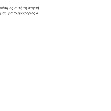
αθέσιμες αυτή τη στιγμή.
μας για πληροφορίες &