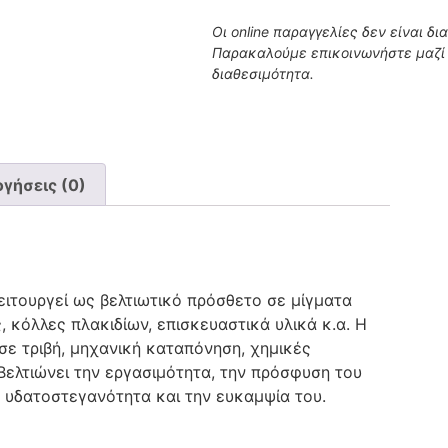
Οι online παραγγελίες δεν είναι δι
Παρακαλούμε επικοινωνήστε μαζί 
διαθεσιμότητα.
γήσεις (0)
ειτουργεί ως βελτιωτικό πρόσθετο σε μίγματα
 κόλλες πλακιδίων, επισκευαστικά υλικά κ.α. Η
σε τριβή, μηχανική καταπόνηση, χημικές
ελτιώνει την εργασιμότητα, την πρόσφυση του
ν υδατοστεγανότητα και την ευκαμψία του.