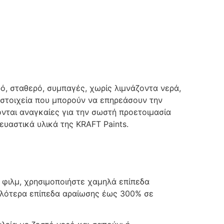
ό, σταθερό, συμπαγές, χωρίς λιμνάζοντα νερά,
ά στοιχεία που μπορούν να επηρεάσουν την
ονται αναγκαίες για την σωστή προετοιμασία
υαστικά υλικά της KRAFT Paints.
 φιλμ, χρησιμοποιήστε χαμηλά επίπεδα
λότερα επίπεδα αραίωσης έως 300% σε