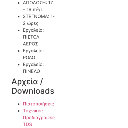
ΑΠΟΔΟΣΗ: 17
– 19 m²/L
ΣΤΕΓΝΩΜΑ: 1-
2 ώρες
Εργαλείο:
ΠΙΣΤΟΛΙ
ΑΕΡΟΣ
Εργαλείο:
ΡΟΛΟ
Εργαλείο:
ΠΙΝΕΛΟ
Αρχεία /
Downloads
Πιστοποιήσεις
Τεχνικές
Προδιαγραφές
TDS