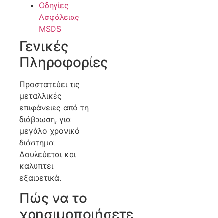
Οδηγίες
Ασφάλειας
MSDS
Γενικές
Πληροφορίες
Προστατεύει τις
μεταλλικές
επιφάνειες από τη
διάβρωση, για
μεγάλο χρονικό
διάστημα.
Δουλεύεται και
καλύπτει
εξαιρετικά.
Πώς να το
χρησιμοποιήσετε