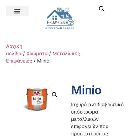
Αρχική
σελίδα
/
Χρώματα
/
Μεταλλικές
Επιφάνειες
/ Minio
Minio
Ισχυρό αντιδιαβρωτικό
υπόστρωμα
μεταλλικών
επιφανειών που
προστατεύει τις