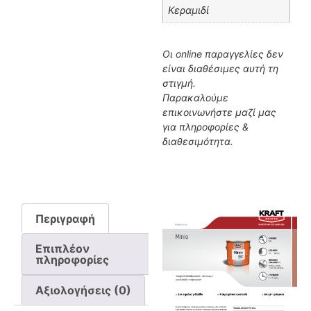
Κεραμιδί
Οι online παραγγελίες δεν
είναι διαθέσιμες αυτή τη
στιγμή.
Παρακαλούμε
επικοινωνήστε μαζί μας
για πληροφορίες &
διαθεσιμότητα.
Περιγραφή
Επιπλέον
πληροφορίες
Αξιολογήσεις (0)