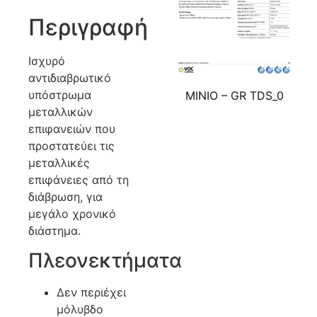
Περιγραφή
Ισχυρό
αντιδιαβρωτικό
υπόστρωμα
MINIO – GR TDS_0
μεταλλικών
επιφανειών που
προστατεύει τις
μεταλλικές
επιφάνειες από τη
διάβρωση, για
μεγάλο χρονικό
διάστημα.
Πλεονεκτήματα
Δεν περιέχει
μόλυβδο