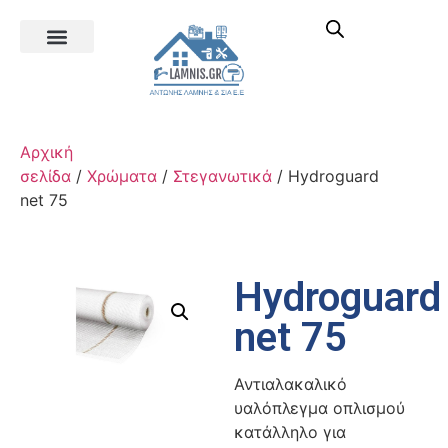
Αρχική
σελίδα
/
Χρώματα
/
Στεγανωτικά
/ Hydroguard
net 75
Hydroguard
net 75
Αντιαλακαλικό
υαλόπλεγμα οπλισμού
κατάλληλο για