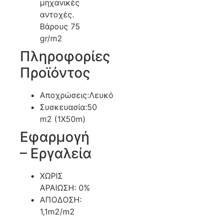
μηχανικές
αντοχές.
Βάρους 75
gr/m2
Πληροφορίες
Προϊόντος
Αποχρώσεις:Λευκό
Συσκευασία:50
m2 (1X50m)
Εφαρμογή
– Εργαλεία
ΧΩΡΙΣ
ΑΡΑΙΩΣΗ: 0%
ΑΠΟΔΟΣΗ:
1,1m2/m2