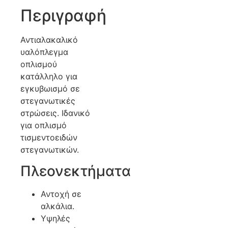
Περιγραφή
Αντιαλακαλικό
υαλόπλεγμα
οπλισμού
κατάλληλο για
εγκυβωισμό σε
στεγανωτικές
στρώσεις. Ιδανικό
για οπλισμό
τισμεντοειδών
στεγανωτικών.
Πλεονεκτήματα
Αντοχή σε
αλκάλια.
Υψηλές