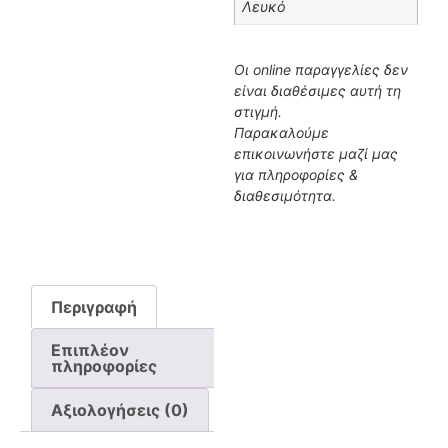
Λευκό
Οι online παραγγελίες δεν
είναι διαθέσιμες αυτή τη
στιγμή.
Παρακαλούμε
επικοινωνήστε μαζί μας
για πληροφορίες &
διαθεσιμότητα.
Περιγραφή
Επιπλέον
πληροφορίες
Αξιολογήσεις (0)