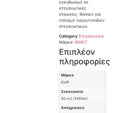
εγκυβωισμό σε
στεγανωτικές
στρώσεις. Ιδανικό για
οπλισμό τισμεντοειδών
στεγανωτικών.
Category
Στεγανωτικά
Μάρκα:
KRAFT
Επιπλέον
πληροφορίες
Μάρκα
Kraft
Συσκευασία
50 m2 (1X50m)
Αποχρώσεις