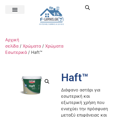
Αρχική
σελίδα
/
Χρώματα
/
Χρώματα
Εσωτερικά
/ Haft™
Haft™
Διάφανο αστάρι για
εσωτερική και
εξωτερική χρήση που
ενισχύει την πρόσφυση
μεταξύ επιφάνειας και