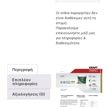
Οι online παραγγελίες δεν
είναι διαθέσιμες αυτή τη
στιγμή.
Παρακαλούμε
επικοινωνήστε μαζί μας
για πληροφορίες &
διαθεσιμότητα.
Περιγραφή
Επιπλέον
πληροφορίες
Αξιολογήσεις (0)