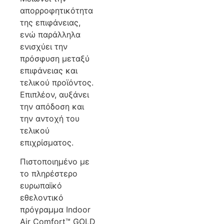
απορροφητικότητα
της επιφάνειας,
ενώ παράλληλα
ενισχύει την
πρόσφυση μεταξύ
επιφάνειας και
τελικού προϊόντος.
Επιπλέον, αυξάνει
την απόδοση και
την αντοχή του
τελικού
επιχρίσματος.
Πιστοποιημένο με
το πληρέστερο
ευρωπαϊκό
εθελοντικό
πρόγραμμα Indoor
Air Comfort™ GOLD