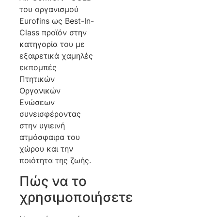
του οργανισμού
Eurofins ως Best-In-
Class προϊόν στην
κατηγορία του με
εξαιρετικά χαμηλές
εκπομπές
Πτητικών
Οργανικών
Ενώσεων
συνεισφέροντας
στην υγιεινή
ατμόσφαιρα του
χώρου και την
ποιότητα της ζωής.
Πώς να το
χρησιμοποιήσετε