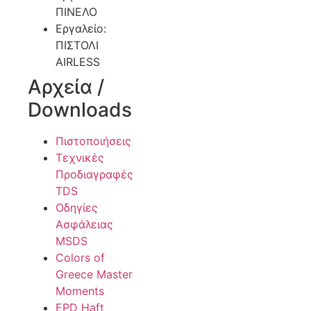
ΠΙΝΕΛΟ
Εργαλείο:
ΠΙΣΤΟΛΙ
AIRLESS
Αρχεία /
Downloads
Πιστοποιήσεις
Τεχνικές
Προδιαγραφές
TDS
Οδηγίες
Ασφάλειας
MSDS
Colors of
Greece Master
Moments
EPD Haft