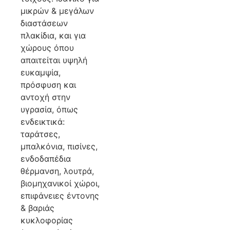
μικρών & μεγάλων
διαστάσεων
πλακίδια, και για
χώρους όπου
απαιτείται υψηλή
ευκαμψία,
πρόσφυση και
αντοχή στην
υγρασία, όπως
ενδεικτικά:
ταράτσες,
μπαλκόνια, πισίνες,
ενδοδαπέδια
θέρμανση, λουτρά,
βιομηχανικοί χώροι,
επιφάνειες έντονης
& βαριάς
κυκλοφορίας