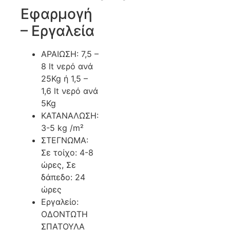
Εφαρμογή
– Εργαλεία
ΑΡΑΙΩΣΗ: 7,5 –
8 lt νερό ανά
25Kg ή 1,5 –
1,6 lt νερό ανά
5Kg
ΚΑΤΑΝΑΛΩΣΗ:
3-5 kg /m²
ΣΤΕΓΝΩΜΑ:
Σε τοίχο: 4-8
ώρες, Σε
δάπεδο: 24
ώρες
Εργαλείο:
ΟΔΟΝΤΩΤΗ
ΣΠΑΤΟΥΛΑ