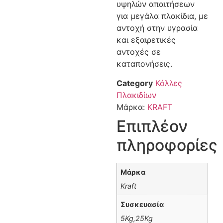
υψηλών απαιτήσεων
για μεγάλα πλακίδια, με
αντοχή στην υγρασία
και εξαιρετικές
αντοχές σε
καταπονήσεις.
Category
Κόλλες
Πλακιδίων
Μάρκα:
KRAFT
Επιπλέον
πληροφορίες
Μάρκα
Kraft
Συσκευασία
5Kg,25Kg