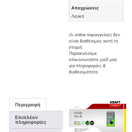
Αποχρώσεις
Λευκό
Οι online παραγγελίες δεν
είναι διαθέσιμες αυτή τη
στιγμή.
Παρακαλούμε
επικοινωνήστε μαζί μας
για πληροφορίες &
διαθεσιμότητα.
Περιγραφή
Επιπλέον
πληροφορίες