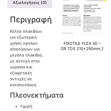
Αξιολογήσεις (0)
Περιγραφή
Κόλλα πλακιδίων
για εξωτερική
χρήση υψηλών
FIXOTILE FLEX 30 –
GR TDS 210x290mm_1
απαιτήσεων για
μεγάλα πλακίδια,
με αντοχή στην
υγρασία και
εξαιρετικές
αντοχές σε
καταπονήσεις.
Πλεονεκτήματα
Υψηλή