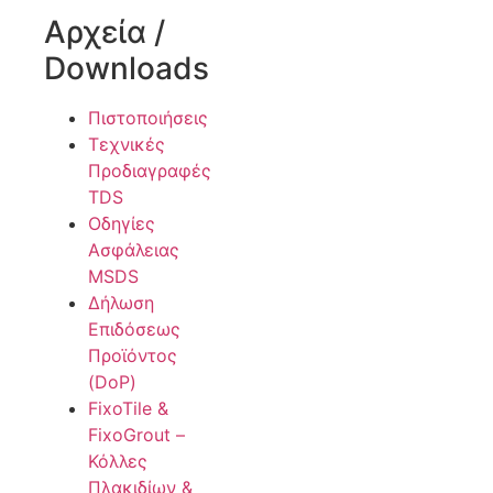
Αρχεία /
Downloads
Πιστοποιήσεις
Τεχνικές
Προδιαγραφές
TDS
Οδηγίες
Ασφάλειας
MSDS
Δήλωση
Επιδόσεως
Προϊόντος
(DoP)
FixoTile &
FixoGrout –
Κόλλες
Πλακιδίων &