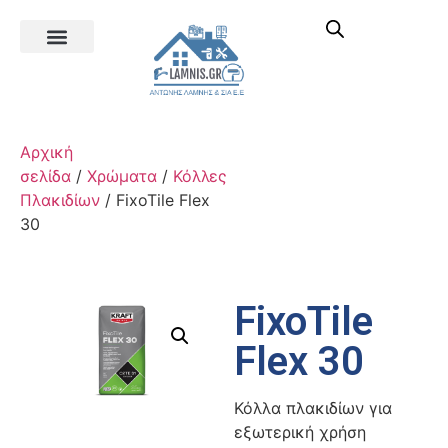
Αρχική
σελίδα
/
Χρώματα
/
Κόλλες
Πλακιδίων
/ FixoTile Flex
30
FixoTile
Flex 30
Κόλλα πλακιδίων για
εξωτερική χρήση