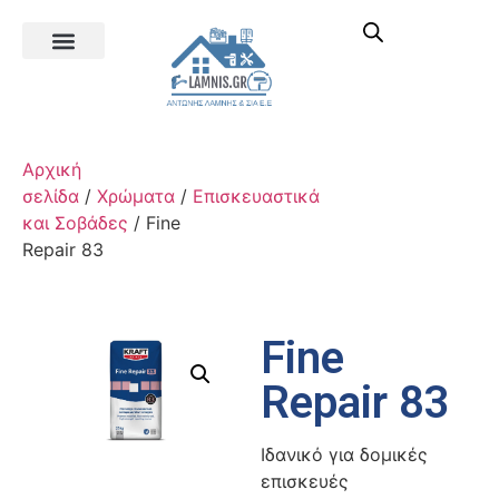
Αρχική
σελίδα
/
Χρώματα
/
Επισκευαστικά
και Σοβάδες
/ Fine
Repair 83
Fine
Repair 83
Ιδανικό για δομικές
επισκευές