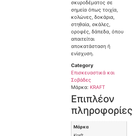
σκυροδέματος σε
σημεία όπως τοιχία,
κολώνες, δοκάρια,
στηθαία, σκάλες,
οροφές, δάπεδα, όπου
απαιτείται
αποκατάσταση ή
ενίσχυση.
Category
Επισκευαστικά και
Σοβάδες
Μάρκα:
KRAFT
Επιπλέον
πληροφορίες
Μάρκα
Kraft