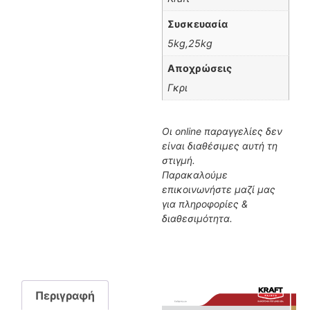
Συσκευασία
5kg,25kg
Αποχρώσεις
Γκρι
Οι online παραγγελίες δεν
είναι διαθέσιμες αυτή τη
στιγμή.
Παρακαλούμε
επικοινωνήστε μαζί μας
για πληροφορίες &
διαθεσιμότητα.
Περιγραφή