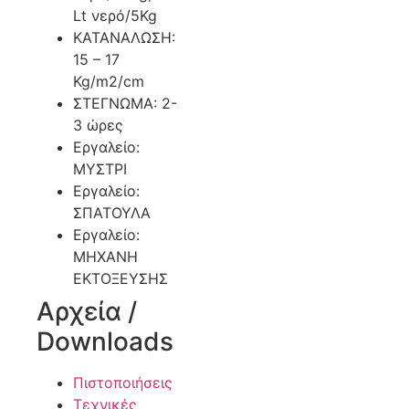
Lt νερό/5Kg
ΚΑΤΑΝΑΛΩΣΗ:
15 – 17
Kg/m2/cm
ΣΤΕΓΝΩΜΑ: 2-
3 ώρες
Εργαλείο:
ΜΥΣΤΡΙ
Εργαλείο:
ΣΠΑΤΟΥΛΑ
Εργαλείο:
ΜΗΧΑΝΗ
ΕΚΤΟΞΕΥΣΗΣ
Αρχεία /
Downloads
Πιστοποιήσεις
Τεχνικές