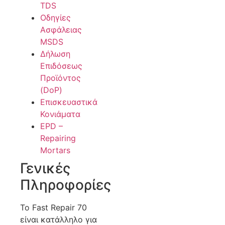
TDS
Οδηγίες
Ασφάλειας
MSDS
Δήλωση
Επιδόσεως
Προϊόντος
(DoP)
Επισκευαστικά
Κονιάματα
EPD –
Repairing
Mortars
Γενικές
Πληροφορίες
Το Fast Repair 70
είναι κατάλληλο για