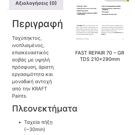
Αξιολογήσεις (0)
Περιγραφή
Ταχύπηκτος,
ινοπλισμένος,
επισκευαστικός
FAST REPAIR 70 – GR
TDS 210x290mm
σοβάς με υψηλή
πρόσφυση, άριστη
εργασιμότητα και
μοναδική αντοχή
από την KRAFT
Paints.
Πλεονεκτήματα
Ταχεία πήξη
(~30min)