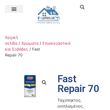
Αρχική
σελίδα
/
Χρώματα
/
Επισκευαστικά
και Σοβάδες
/ Fast
Repair 70
Fast
Repair 70
Ταχύπηκτος,
ινοπλισμένος,