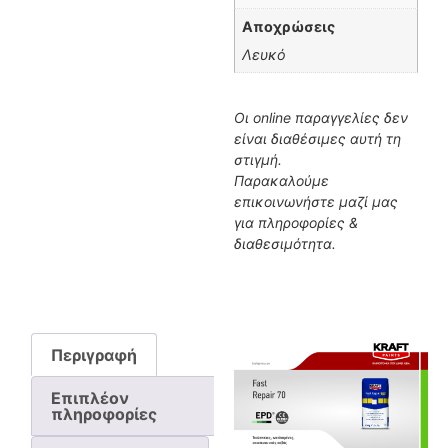
Αποχρώσεις
Λευκό
Οι online παραγγελίες δεν
είναι διαθέσιμες αυτή τη
στιγμή.
Παρακαλούμε
επικοινωνήστε μαζί μας
για πληροφορίες &
διαθεσιμότητα.
Περιγραφή
Επιπλέον
πληροφορίες