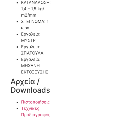
ΚΑΤΑΝΑΛΩΣΗ:
1,4 – 1,5 kg/
m2/mm
ΣΤΕΓΝΩΜΑ: 1
ώρα
Εργαλείο:
ΜΥΣΤΡΙ
Εργαλείο:
ΣΠΑΤΟΥΛΑ
Εργαλείο:
ΜΗΧΑΝΗ
ΕΚΤΟΞΕΥΣΗΣ
Αρχεία /
Downloads
Πιστοποιήσεις
Τεχνικές
Προδιαγραφές