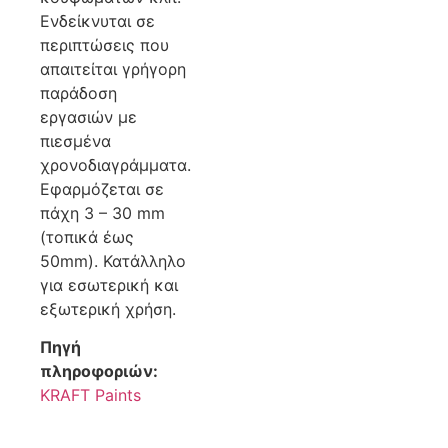
Ενδείκνυται σε
περιπτώσεις που
απαιτείται γρήγορη
παράδοση
εργασιών με
πιεσμένα
χρονοδιαγράμματα.
Εφαρμόζεται σε
πάχη 3 – 30 mm
(τοπικά έως
50mm). Κατάλληλο
για εσωτερική και
εξωτερική χρήση.
Πηγή
πληροφοριών:
KRAFT Paints