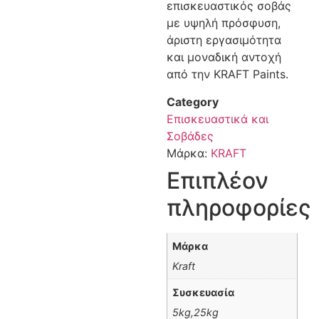
επισκευαστικός σοβάς
με υψηλή πρόσφυση,
άριστη εργασιμότητα
και μοναδική αντοχή
από την KRAFT Paints.
Category
Επισκευαστικά και
Σοβάδες
Μάρκα:
KRAFT
Επιπλέον
πληροφορίες
Μάρκα
Kraft
Συσκευασία
5kg,25kg