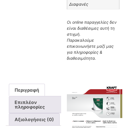
Διαφανές
Οι online παραγγελίες δεν
είναι διαθέσιμες αυτή τη
στιγμή.
Παρακαλούμε
επικοινωνήστε μαζί μας
για πληροφορίες &
διαθεσιμότητα.
Περιγραφή
Επιπλέον
πληροφορίες
Αξιολογήσεις (0)