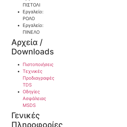
ΠΙΣΤΟΛΙ
Εργαλείο:
ΡΟΛΟ
Εργαλείο:
ΠΙΝΕΛΟ
Αρχεία /
Downloads
Πιστοποιήσεις
Τεχνικές
Προδιαγραφές
TDS
Οδηγίες
Ασφάλειας
MSDS
Γενικές
Πληροφορίες