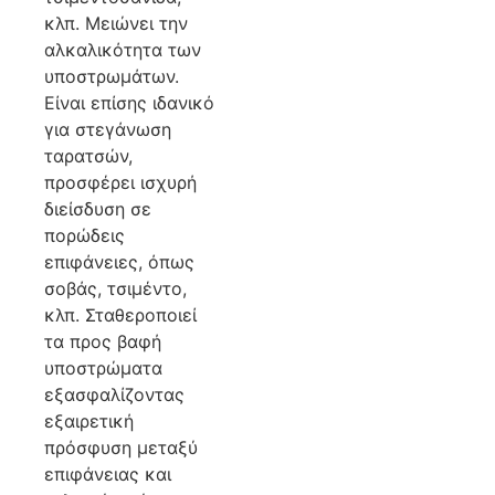
κλπ. Μειώνει την
αλκαλικότητα των
υποστρωμάτων.
Είναι επίσης ιδανικό
για στεγάνωση
ταρατσών,
προσφέρει ισχυρή
διείσδυση σε
πορώδεις
επιφάνειες, όπως
σοβάς, τσιμέντο,
κλπ. Σταθεροποιεί
τα προς βαφή
υποστρώματα
εξασφαλίζοντας
εξαιρετική
πρόσφυση μεταξύ
επιφάνειας και