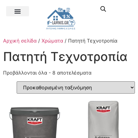
Αρχική σελίδα
/
Χρώματα
/ Πατητή Τεχνοτροπία
Πατητή Τεχνοτροπία
Προβάλλονται όλα - 8 αποτελέσματα