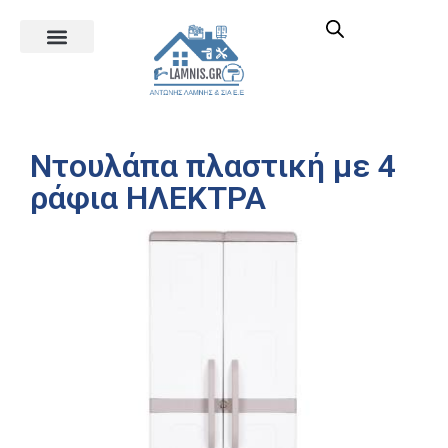
Ντουλάπα πλαστική με 4
ράφια ΗΛΕΚΤΡΑ