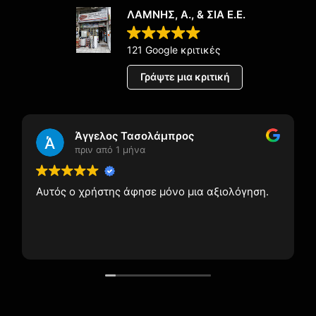
ΛΑΜΝΗΣ, Α., & ΣΙΑ Ε.Ε.
121 Google κριτικές
Γράψτε μια κριτική
Άγγελος Τασολάμπρος
πριν από 1 μήνα
Αυτός ο χρήστης άφησε μόνο μια αξιολόγηση.