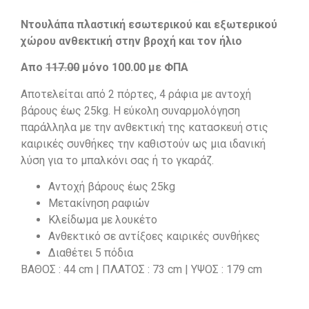
Ντουλάπα πλαστική εσωτερικού και εξωτερικού
χώρου ανθεκτική στην βροχή και τον ήλιο
Απο
117.00
μόνο 100.00 με ΦΠΑ
Αποτελείται από 2 πόρτες, 4 ράφια με αντοχή
βάρους έως 25kg. Η εύκολη συναρμολόγηση
παράλληλα με την ανθεκτική της κατασκευή στις
καιρικές συνθήκες την καθιστούν ως μια ιδανική
λύση για το μπαλκόνι σας ή το γκαράζ.
Αντοχή βάρους έως 25kg
Μετακίνηση ραφιών
Κλείδωμα με λουκέτο
Ανθεκτικό σε αντίξοες καιρικές συνθήκες
Διαθέτει 5 πόδια
ΒΑΘΟΣ : 44 cm | ΠΛΑΤΟΣ : 73 cm | ΥΨΟΣ : 179 cm